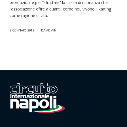
promozioni e per “sfruttare” la cassa di risonanza che
l’associazione offre a quanti, come noi, vivono il karting
come ragione di vita.
/
8 GENNAIO 2012
DA
ADMIN