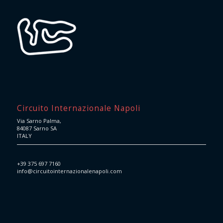
Circuito Internazionale Napoli
Via Sarno Palma,
84087 Sarno SA
ITALY
+39 375 697 7160
info@circuitointernazionalenapoli.com