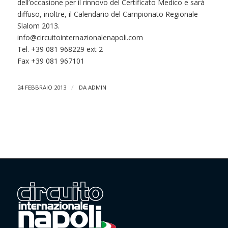
dell’occasione per il rinnovo del Certificato Medico e sarà
diffuso, inoltre, il Calendario del Campionato Regionale
Slalom 2013.
info@circuitointernazionalenapoli.com
Tel. +39 081 968229 ext 2
Fax +39 081 967101
/
24 FEBBRAIO 2013
DA
ADMIN