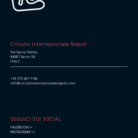
Circuito Internazionale Napoli
Via Sarno Palma,
84087 Sarno SA
ITALY
+39 375 697 7160
info@circuitointernazionalenapoli.com
SEGUICI SUI SOCIAL
FACEBOOK>>
INSTAGRAM >>