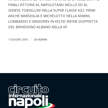
FINALI VITTORIE AL NAPOLETANO MOLLO ED AL
SENESE TORSELLINI NELLA SUPER CLASSE KZ2. PRIMI
ANCHE MARSEGLIA E MICHELOTTO NELLA 60MINI,
LOMBARDO E GRIGORIEV IN KFJ ED INFINE DOPPIETTA
DEL BRINDISINO ALBANO NELLA KF.
/
7 GIUGNO 2015
DA
ADMIN