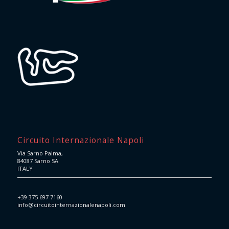
Circuito Internazionale Napoli
Via Sarno Palma,
84087 Sarno SA
ITALY
+39 375 697 7160
info@circuitointernazionalenapoli.com