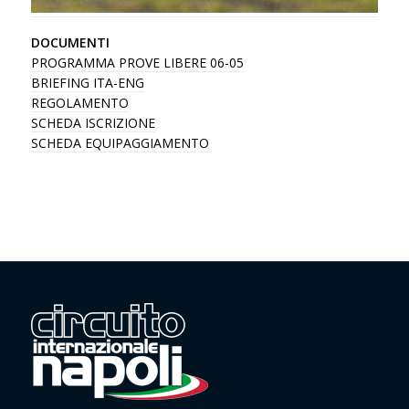
DOCUMENTI
PROGRAMMA PROVE LIBERE 06-05
BRIEFING ITA-ENG
REGOLAMENTO
SCHEDA ISCRIZIONE
SCHEDA EQUIPAGGIAMENTO