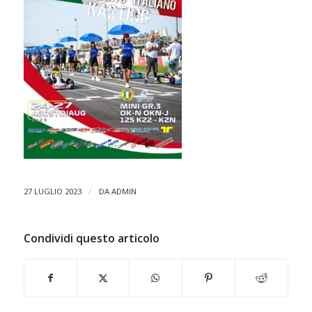
/
27 LUGLIO 2023
DA
ADMIN
Condividi questo articolo