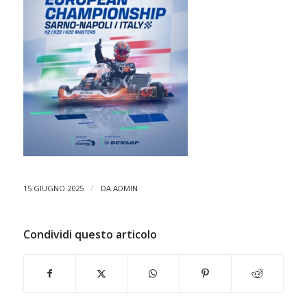
/
15 GIUGNO 2025
DA
ADMIN
Condividi questo articolo