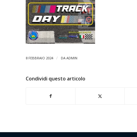
/
8 FEBBRAIO 2024
DA
ADMIN
Condividi questo articolo