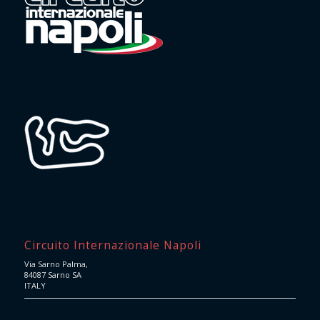
Circuito Internazionale Napoli
Via Sarno Palma,
84087 Sarno SA
ITALY