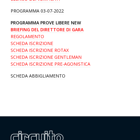
PROGRAMMA 03-07-2022
PROGRAMMA PROVE LIBERE NEW
BRIEFING DEL DIRETTORE DI GARA
REGOLAMENTO
SCHEDA ISCRIZIONE
SCHEDA ISCRIZIONE ROTAX
SCHEDA ISCRIZIONE GENTLEMAN
SCHEDA ISCRIZIONE PRE-AGONISTICA
SCHEDA ABBIGLIAMENTO