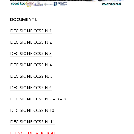
DOCUMENTI:
DECISIONE CCSS N 1
DECISIONE CCSS N 2
DECISIONE CCSS N 3
DECISIONE CCSS N 4
DECISIONE CCSS N. 5
DECISIONE CCSS N 6
DECISIONE CCSS N 7 – 8 – 9
DECISIONE CCSS N 10
DECISIONE CCSS N. 11
ELENCO DEI VERIFICATI