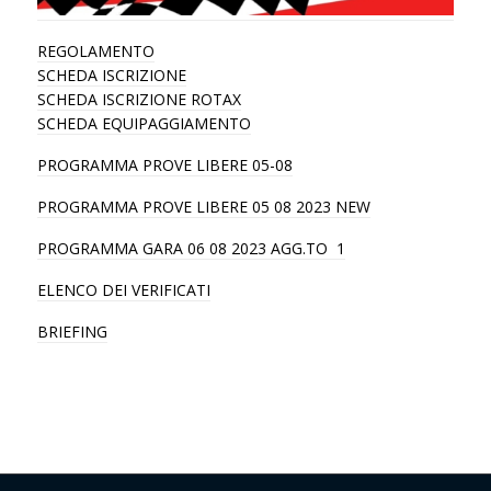
REGOLAMENTO
SCHEDA ISCRIZIONE
SCHEDA ISCRIZIONE ROTAX
SCHEDA EQUIPAGGIAMENTO
PROGRAMMA PROVE LIBERE 05-08
PROGRAMMA PROVE LIBERE 05 08 2023 NEW
PROGRAMMA GARA 06 08 2023 AGG.TO 1
ELENCO DEI VERIFICATI
BRIEFING