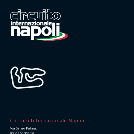
Circuito Internazionale Napoli
Via Sarno Palma,
84087 Sarno SA