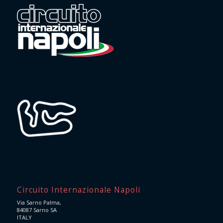
Circuito Internazionale Napoli
Via Sarno Palma,
84087 Sarno SA
ITALY