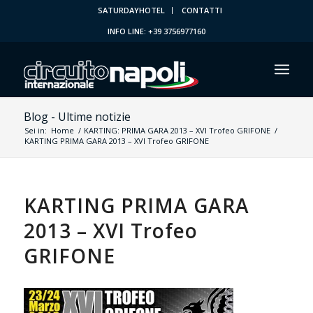
SATURDAYHOTEL
CONTATTI
INFO LINE: +39 3756977160
Blog - Ultime notizie
Sei in:
Home
/
KARTING: PRIMA GARA 2013 – XVI Trofeo GRIFONE
/
KARTING PRIMA GARA 2013 – XVI Trofeo GRIFONE
KARTING PRIMA GARA
2013 – XVI Trofeo
GRIFONE