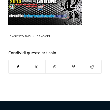
/
10 AGOSTO 2015
DA
ADMIN
Condividi questo articolo