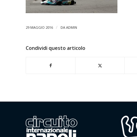
/
29 MAGGIO 2016
DA
ADMIN
Condividi questo articolo