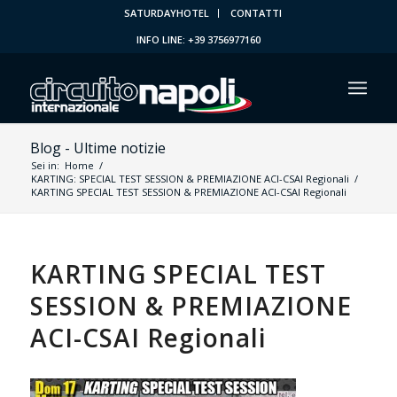
SATURDAYHOTEL
CONTATTI
INFO LINE: +39 3756977160
Blog - Ultime notizie
Sei in:
Home
/
KARTING: SPECIAL TEST SESSION & PREMIAZIONE ACI-CSAI Regionali
/
KARTING SPECIAL TEST SESSION & PREMIAZIONE ACI-CSAI Regionali
KARTING SPECIAL TEST
SESSION & PREMIAZIONE
ACI-CSAI Regionali