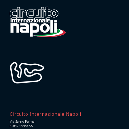
Circuito Internazionale Napoli
Via Sarno Palma,
84087 Sarno SA