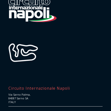
Circuito Internazionale Napoli
Via Sarno Palma,
84087 Sarno SA
ITALY