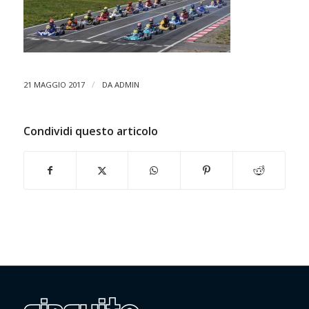
/
21 MAGGIO 2017
DA
ADMIN
Condividi questo articolo