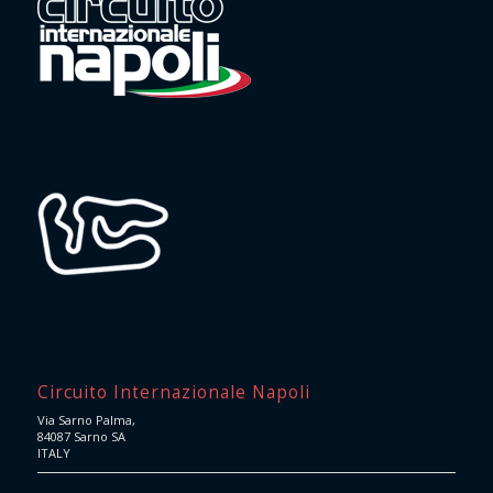
Circuito Internazionale Napoli
Via Sarno Palma,
84087 Sarno SA
ITALY