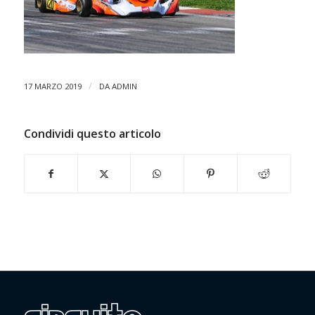
/
17 MARZO 2019
DA
ADMIN
Condividi questo articolo