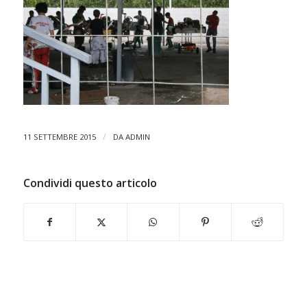
/
11 SETTEMBRE 2015
DA
ADMIN
Condividi questo articolo