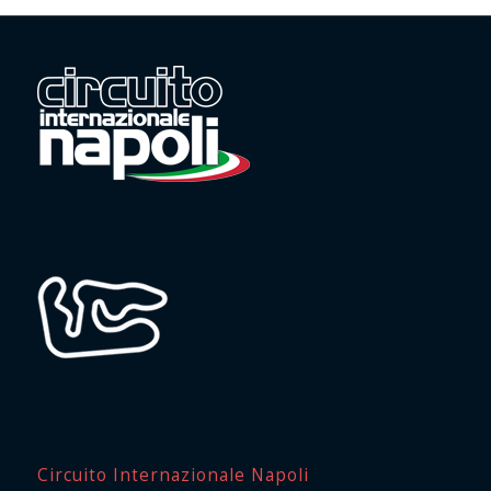
Circuito Internazionale Napoli