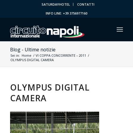
SATURDAYHOTEL
CONTATTI
INFO LINE: +39 3756977160
Blog - Ultime notizie
Sei in:
Home
/
VI COPPA CONCORRENTE – 2011
/
OLYMPUS DIGITAL CAMERA
OLYMPUS DIGITAL
CAMERA