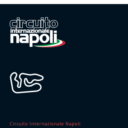
Circuito Internazionale Napoli