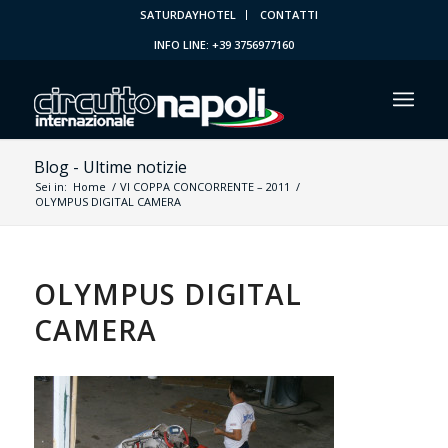
SATURDAYHOTEL
CONTATTI
INFO LINE: +39 3756977160
Blog - Ultime notizie
Sei in:
Home
/
VI COPPA CONCORRENTE – 2011
/
OLYMPUS DIGITAL CAMERA
OLYMPUS DIGITAL
CAMERA