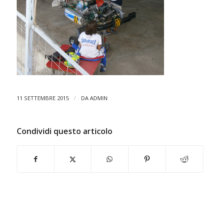
/
11 SETTEMBRE 2015
DA
ADMIN
Condividi questo articolo