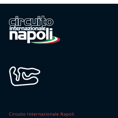
Circuito Internazionale Napoli