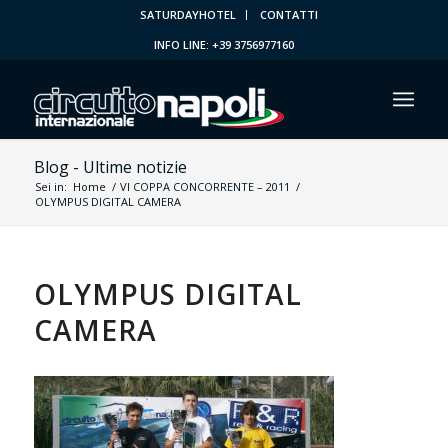
SATURDAYHOTEL
CONTATTI
INFO LINE: +39 3756977160
Blog - Ultime notizie
Sei in:
Home
/
VI COPPA CONCORRENTE – 2011
/
OLYMPUS DIGITAL CAMERA
OLYMPUS DIGITAL
CAMERA