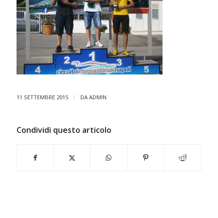
/
11 SETTEMBRE 2015
DA
ADMIN
Condividi questo articolo