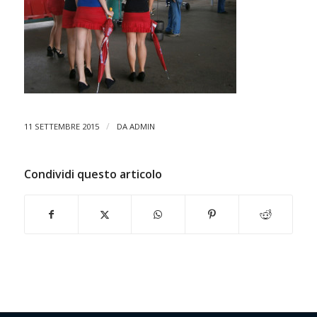
/
11 SETTEMBRE 2015
DA
ADMIN
Condividi questo articolo