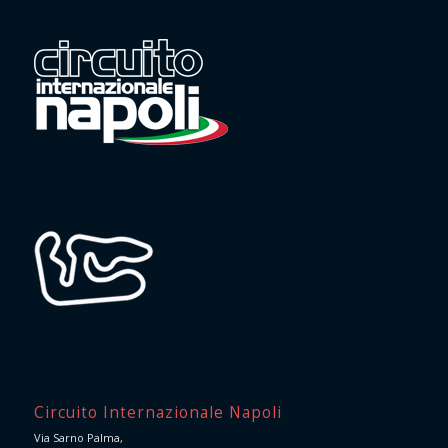
Circuito Internazionale Napoli
Via Sarno Palma,