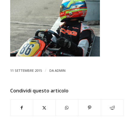
/
11 SETTEMBRE 2015
DA
ADMIN
Condividi questo articolo