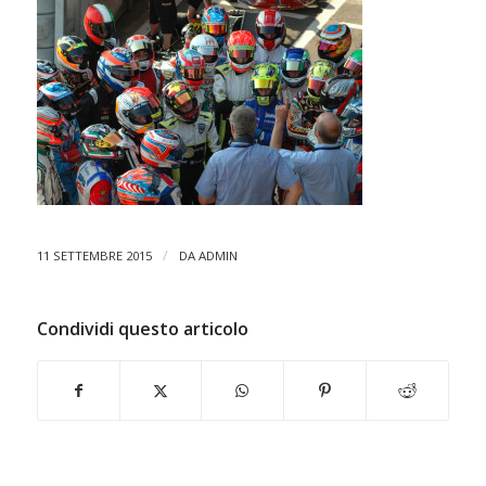
/
11 SETTEMBRE 2015
DA
ADMIN
Condividi questo articolo