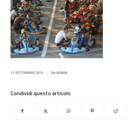
/
11 SETTEMBRE 2015
DA
ADMIN
Condividi questo articolo