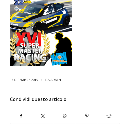
/
16 DICEMBRE 2019
DA
ADMIN
Condividi questo articolo