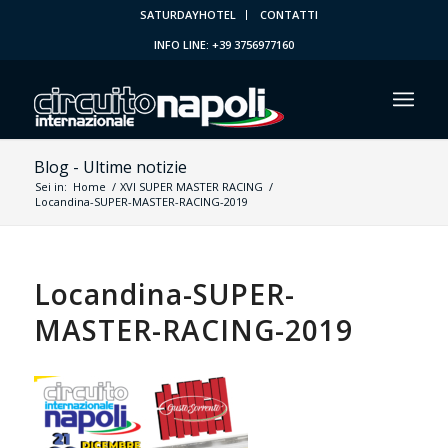
SATURDAYHOTEL
CONTATTI
INFO LINE: +39 3756977160
Blog - Ultime notizie
Sei in:
Home
/
XVI SUPER MASTER RACING
/
Locandina-SUPER-MASTER-RACING-2019
Locandina-SUPER-
MASTER-RACING-2019