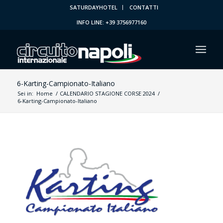
SATURDAYHOTEL
CONTATTI
INFO LINE: +39 3756977160
6-Karting-Campionato-Italiano
Sei in:
Home
/
CALENDARIO STAGIONE CORSE 2024
/
6-Karting-Campionato-Italiano