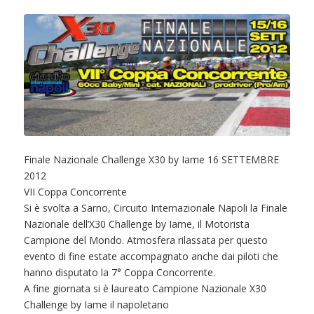
Finale Nazionale Challenge X30 by Iame 16 SETTEMBRE
2012
VII Coppa Concorrente
Si è svolta a Sarno, Circuito Internazionale Napoli la Finale
Nazionale dell’X30 Challenge by Iame, il Motorista
Campione del Mondo. Atmosfera rilassata per questo
evento di fine estate accompagnato anche dai piloti che
hanno disputato la 7° Coppa Concorrente.
A fine giornata si è laureato Campione Nazionale X30
Challenge by Iame il napoletano