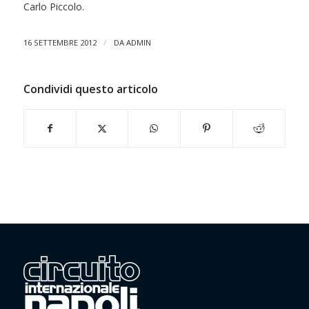
Carlo Piccolo.
/
16 SETTEMBRE 2012
DA
ADMIN
Condividi questo articolo