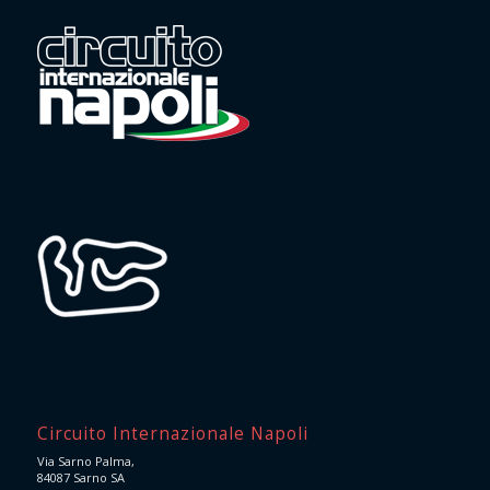
Circuito Internazionale Napoli
Via Sarno Palma,
84087 Sarno SA