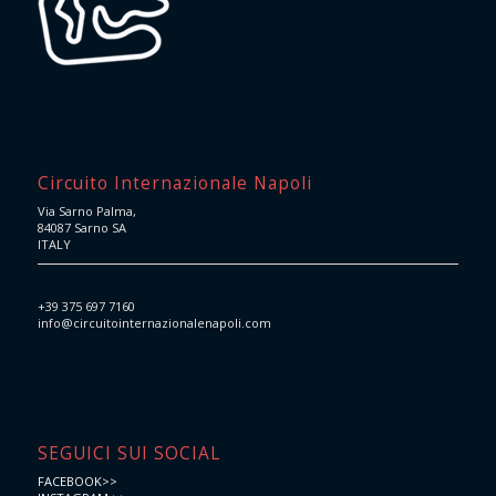
Circuito Internazionale Napoli
Via Sarno Palma,
84087 Sarno SA
ITALY
+39 375 697 7160
info@circuitointernazionalenapoli.com
SEGUICI SUI SOCIAL
FACEBOOK>>