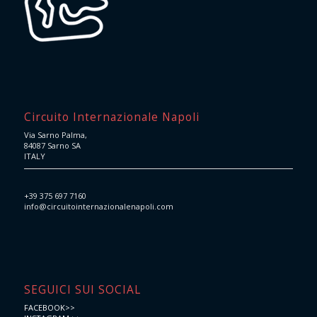
Circuito Internazionale Napoli
Via Sarno Palma,
84087 Sarno SA
ITALY
+39 375 697 7160
info@circuitointernazionalenapoli.com
SEGUICI SUI SOCIAL
FACEBOOK>>