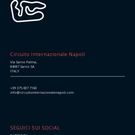
Circuito Internazionale Napoli
Via Sarno Palma,
84087 Sarno SA
ITALY
+39 375 697 7160
info@circuitointernazionalenapoli.com
SEGUICI SUI SOCIAL