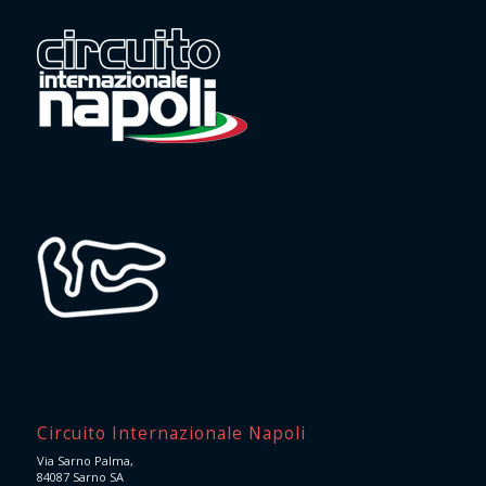
Circuito Internazionale Napoli
Via Sarno Palma,
84087 Sarno SA