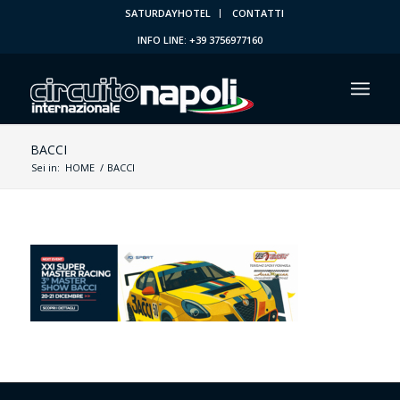
SATURDAYHOTEL
CONTATTI
INFO LINE: +39 3756977160
BACCI
Sei in:
HOME
/
BACCI