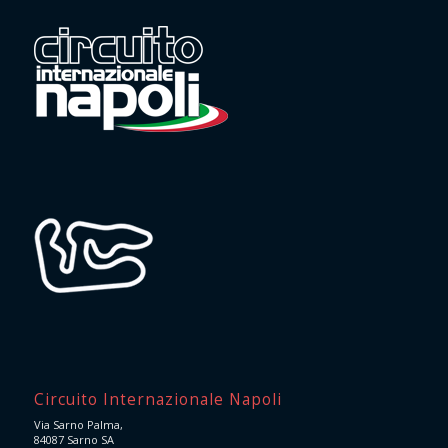
Circuito Internazionale Napoli
Via Sarno Palma,
84087 Sarno SA