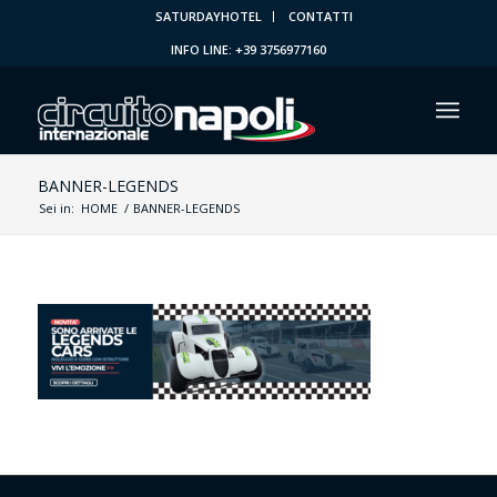
SATURDAYHOTEL
CONTATTI
INFO LINE: +39 3756977160
BANNER-LEGENDS
Sei in:
HOME
/
BANNER-LEGENDS