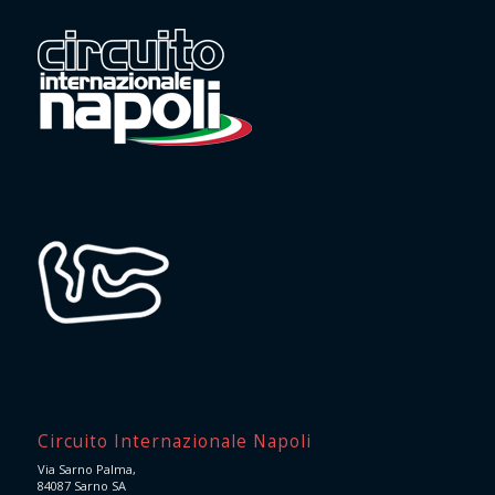
Circuito Internazionale Napoli
Via Sarno Palma,
84087 Sarno SA