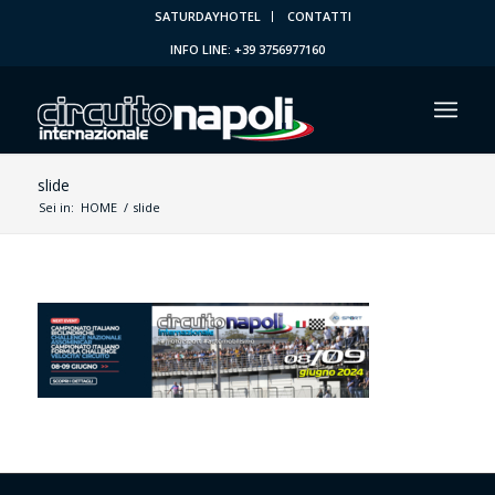
SATURDAYHOTEL
CONTATTI
INFO LINE: +39 3756977160
slide
Sei in:
HOME
/
slide