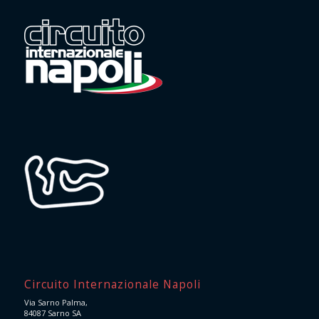
Circuito Internazionale Napoli
Via Sarno Palma,
84087 Sarno SA