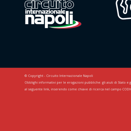
© Copyright - Circuito Internazionale Napoli
Obblighi informativi per le erogazioni pubbliche: gli aiuti di Stato e g
al seguente link, inserendo come chiave di ricerca nel campo CODI