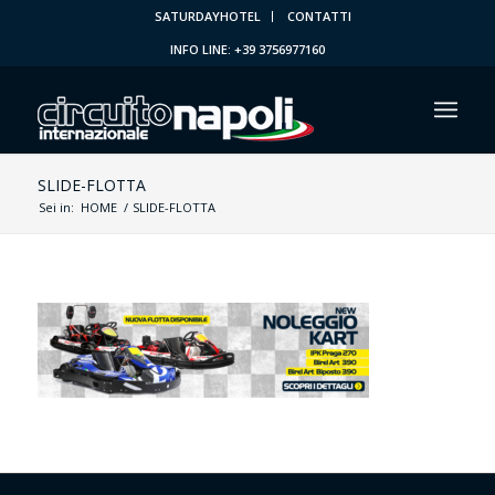
SATURDAYHOTEL
CONTATTI
INFO LINE: +39 3756977160
SLIDE-FLOTTA
Sei in:
HOME
/
SLIDE-FLOTTA