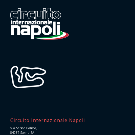
Circuito Internazionale Napoli
Via Sarno Palma,
84087 Sarno SA