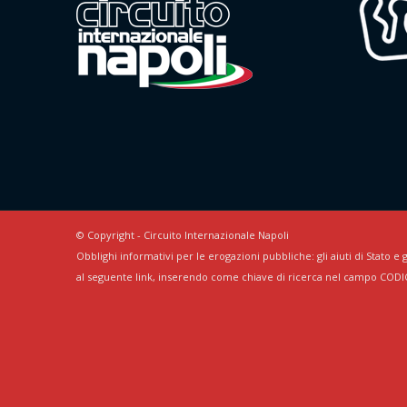
© Copyright - Circuito Internazionale Napoli
Obblighi informativi per le erogazioni pubbliche: gli aiuti di Stato e g
al seguente link, inserendo come chiave di ricerca nel campo CODI