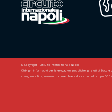
© Copyright - Circuito Internazionale Napoli
Obblighi informativi per le erogazioni pubbliche: gli aiuti di Stato e g
al seguente link, inserendo come chiave di ricerca nel campo CODI