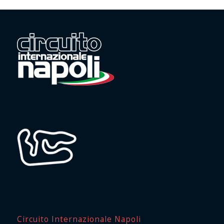
Circuito Internazionale Napoli