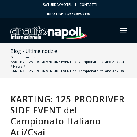
SATURDAYHOTEL
CONTATTI
INFO LINE: +39 3756977160
Blog - Ultime notizie
Sei in:
Home
/
KARTING: 125 PRODRIVER SIDE EVENT del Campionato Italiano Aci/Csai
/
News
/
KARTING: 125 PRODRIVER SIDE EVENT del Campionato Italiano Aci/Csai
KARTING: 125 PRODRIVER
SIDE EVENT del
Campionato Italiano
Aci/Csai