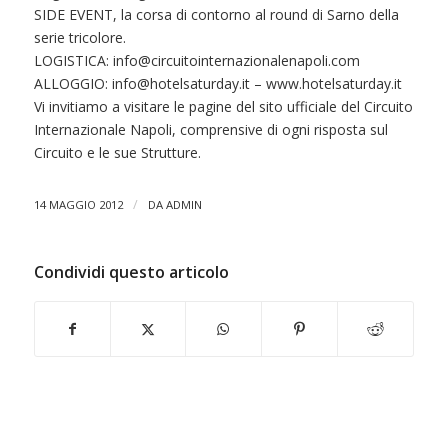
SIDE EVENT, la corsa di contorno al round di Sarno della
serie tricolore.
LOGISTICA:
info@circuitointernazionalenapoli.com
ALLOGGIO:
info@hotelsaturday.it
– www.hotelsaturday.it
Vi invitiamo a visitare le pagine del sito ufficiale del Circuito
Internazionale Napoli, comprensive di ogni risposta sul
Circuito e le sue Strutture.
/
14 MAGGIO 2012
DA
ADMIN
Condividi questo articolo