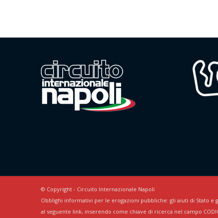
© Copyright - Circuito Internazionale Napoli
Obblighi informativi per le erogazioni pubbliche: gli aiuti di Stato e g
al seguente link, inserendo come chiave di ricerca nel campo CODI