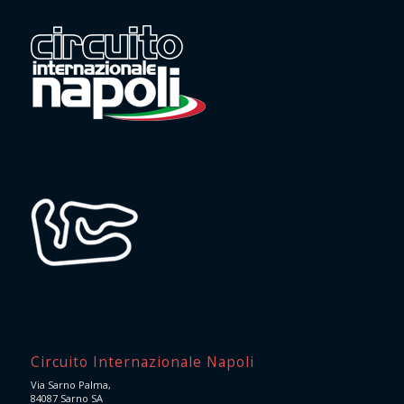
Circuito Internazionale Napoli
Via Sarno Palma,
84087 Sarno SA