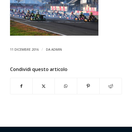
/
11 DICEMBRE 2016
DA
ADMIN
Condividi questo articolo