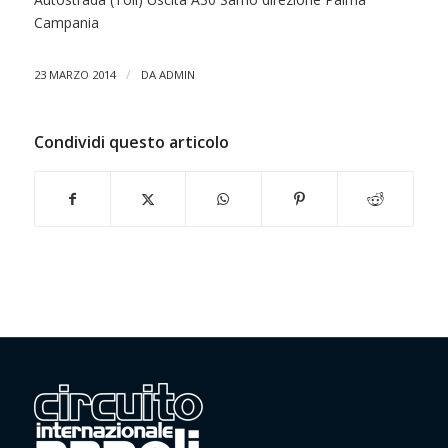
Campania
/
23 MARZO 2014
DA
ADMIN
Condividi questo articolo