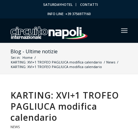
SATURDAYHOTEL
CONTATTI
INFO LINE: +39 3756977160
Blog - Ultime notizie
Sei in:
Home
/
KARTING: XVI+1 TROFEO PAGLIUCA modifica calendario
/
News
/
KARTING: XVI+1 TROFEO PAGLIUCA modifica calendario
KARTING: XVI+1 TROFEO
PAGLIUCA modifica
calendario
NEWS