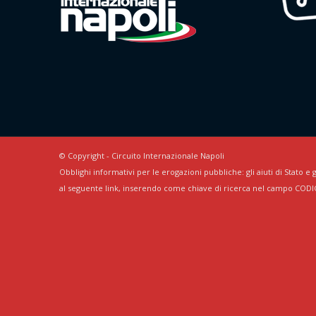
© Copyright - Circuito Internazionale Napoli
Obblighi informativi per le erogazioni pubbliche: gli aiuti di Stato e g
al seguente link, inserendo come chiave di ricerca nel campo CODI