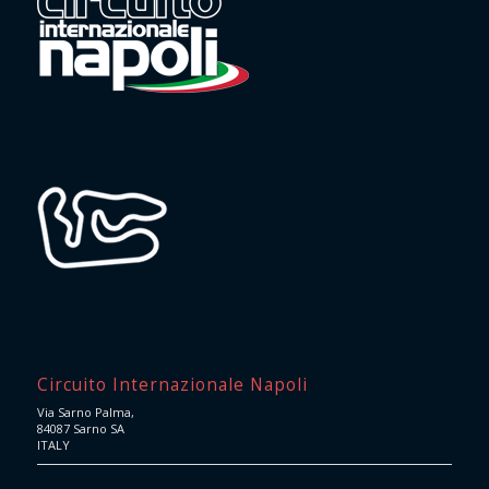
Circuito Internazionale Napoli
Via Sarno Palma,
84087 Sarno SA
ITALY