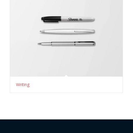
Writing