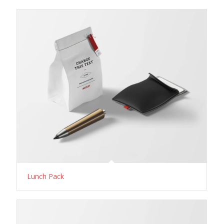
Lunch Pack