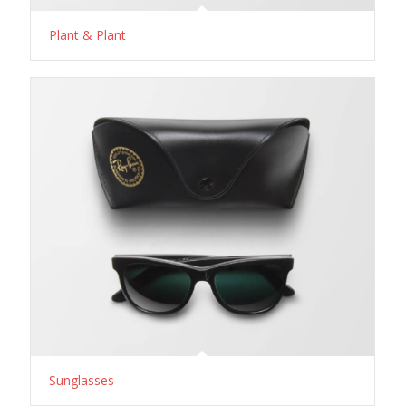
Plant & Plant
Sunglasses