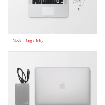
Modern Single Entry