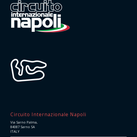
Circuito Internazionale Napoli
Via Sarno Palma,
84087 Sarno SA
ITALY