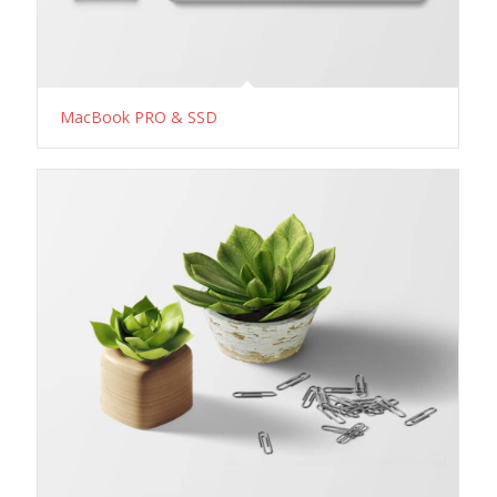
MacBook PRO & SSD